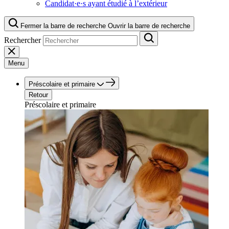
Candidat·e·s ayant étudié à l’extérieur
Fermer la barre de recherche
Ouvrir la barre de recherche
Rechercher
Menu
Préscolaire et primaire
Retour
Préscolaire et primaire