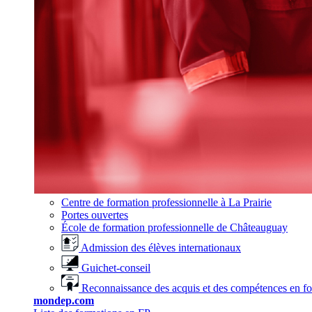
Centre de formation professionnelle à La Prairie
Portes ouvertes
École de formation professionnelle de Châteauguay
Admission des élèves internationaux
Guichet-conseil
Reconnaissance des acquis et des compétences en f
mondep.com