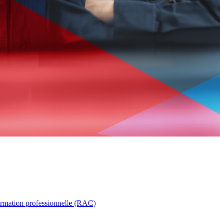
ormation professionnelle (RAC)