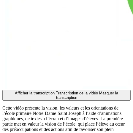
Afficher la transcription
Transcription de la vidéo
Masquer la
transcription
Cette vidéo présente la vision, les valeurs et les orientations de
l’école primaire Notre-Dame-Saint-Joseph à l’aide d’animations
graphiques, de textes à l’écran et d’images d’élèves. La première
partie met en valeur la vision de l’école, qui place l’élève au cœur
des préoccupations et des actions afin de favoriser son plein