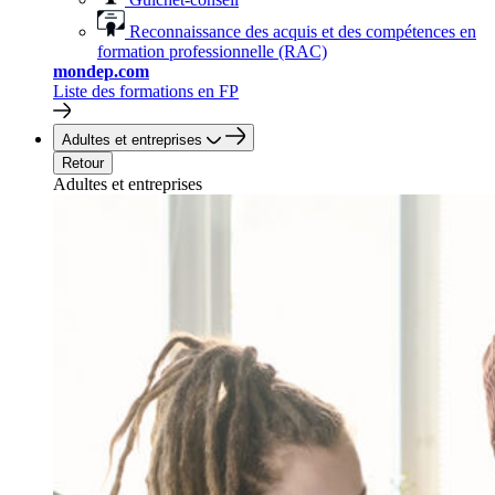
Reconnaissance des acquis et des compétences en
formation professionnelle (RAC)
mondep.com
Liste des formations en FP
Adultes et entreprises
Retour
Adultes et entreprises