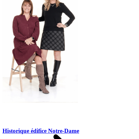
Historique édifice Notre-Dame