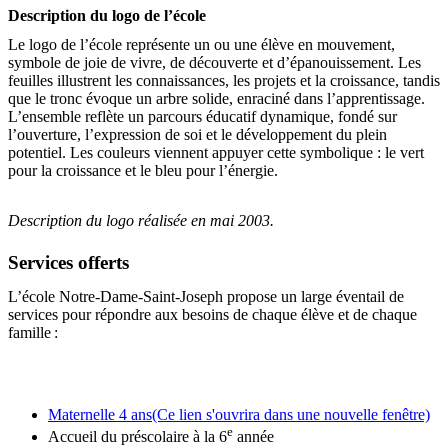
Description du logo de l’école
Le logo de l’école représente un ou une élève en mouvement,
symbole de joie de vivre, de découverte et d’épanouissement. Les
feuilles illustrent les connaissances, les projets et la croissance, tandis
que le tronc évoque un arbre solide, enraciné dans l’apprentissage.
L’ensemble reflète un parcours éducatif dynamique, fondé sur
l’ouverture, l’expression de soi et le développement du plein
potentiel. Les couleurs viennent appuyer cette symbolique : le vert
pour la croissance et le bleu pour l’énergie.
Description du logo réalisée en mai 2003.
Services offerts
L’école Notre‑Dame-Saint‑Joseph propose un large éventail de
services pour répondre aux besoins de chaque élève et de chaque
famille :
Maternelle 4 ans
(Ce lien s'ouvrira dans une nouvelle fenêtre)
e
Accueil du préscolaire à la 6
année