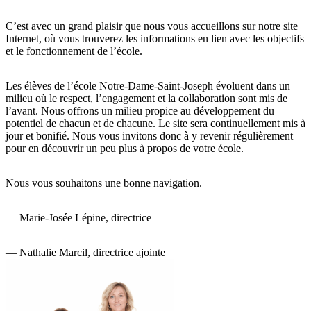
C’est avec un grand plaisir que nous vous accueillons sur notre site
Internet, où vous trouverez les informations en lien avec les objectifs
et le fonctionnement de l’école.
Les élèves de l’école Notre‑Dame-Saint‑Joseph évoluent dans un
milieu où le respect, l’engagement et la collaboration sont mis de
l’avant. Nous offrons un milieu propice au développement du
potentiel de chacun et de chacune. Le site sera continuellement mis à
jour et bonifié. Nous vous invitons donc à y revenir régulièrement
pour en découvrir un peu plus à propos de votre école.
Nous vous souhaitons une bonne navigation.
— Marie-Josée Lépine, directrice
— Nathalie Marcil, directrice ajointe