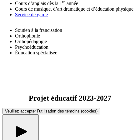
re
Cours d’anglais dès la 1
année
Cours de musique, d’art dramatique et d’éducation physique
Service de garde
Soutien à la francisation
Orthophonie
Orthopédagogie
Psychoéducation
Éducation spécialisée
Projet éducatif 2023-2027
Veuillez accepter l’utilisation des témoins (cookies)