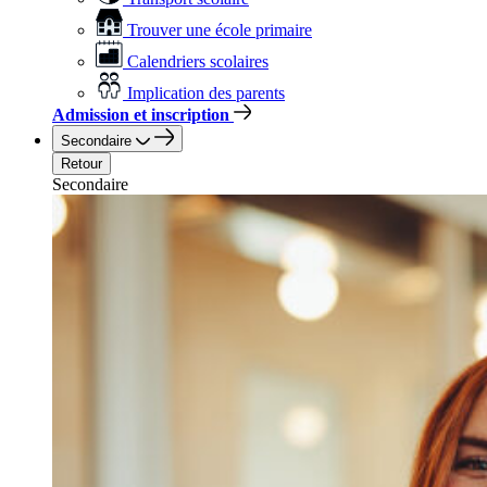
Trouver une école primaire
Calendriers scolaires
Implication des parents
Admission et inscription
Secondaire
Retour
Secondaire