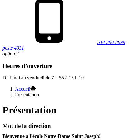
514 380-8899,
poste 4031
option 2
Heures d’ouverture
Du lundi au vendredi de 7 h 55 à 15 h 10
Accueil
Présentation
Présentation
Mot de la direction
Bienvenue à l’école Notre-Dame-Saint-Joseph!