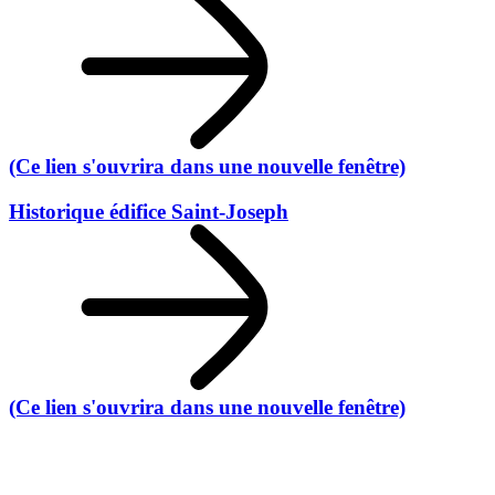
(Ce lien s'ouvrira dans une nouvelle fenêtre)
Historique édifice Saint-Joseph
(Ce lien s'ouvrira dans une nouvelle fenêtre)