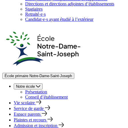
Directions et directions adjointes d’établissements
Stagiaires
Retraité·e·s
Candidat·e·s ayant étudié à l’extérieur
École primaire Notre-Dame-Saint-Joseph
Notre école
Présentation
Conseil d’établissement
Vie scolaire
Service de garde
Espace parents
Plaintes et recours
Admission et inscription