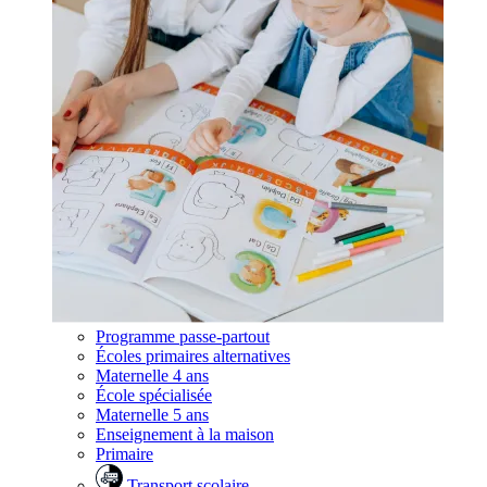
Programme passe-partout
Écoles primaires alternatives
Maternelle 4 ans
École spécialisée
Maternelle 5 ans
Enseignement à la maison
Primaire
Transport scolaire